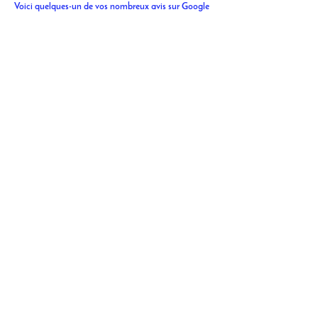
Voici quelques-un de vos nombreux avis sur Google