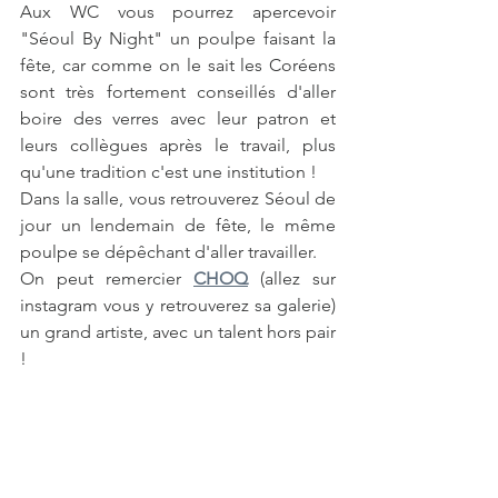
Aux WC vous pourrez apercevoir 
"Séoul By Night" un poulpe faisant la 
fête, car comme on le sait les Coréens 
sont très fortement conseillés d'aller 
boire des verres avec leur patron et 
leurs collègues après le travail, plus 
qu'une tradition c'est une institution ! 
Dans la salle, vous retrouverez Séoul de 
jour un lendemain de fête, le même 
poulpe se dépêchant d'aller travailler.
On peut remercier 
CHOQ
 (allez sur 
instagram vous y retrouverez sa galerie) 
un grand artiste, avec un talent hors pair 
!