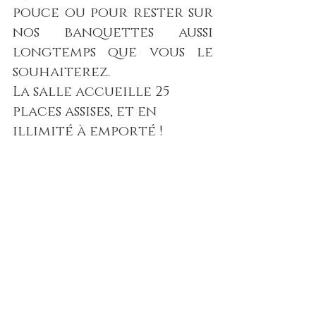
pouce ou pour rester sur 
nos banquettes aussi 
longtemps que vous le 
souhaiterez.
La salle accueille 25 
places assises, et en 
illimité à emporté !