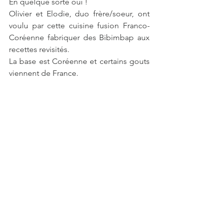
En quelque sorte oui !
Olivier et Elodie, duo frère/soeur, ont 
voulu par cette cuisine fusion Franco-
Coréenne fabriquer des Bibimbap aux 
recettes revisités.
La base est Coréenne et certains gouts 
viennent de France.