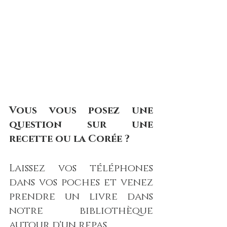
Vous vous posez une 
question sur une 
recette ou la Corée ?
Laissez vos téléphones 
dans vos poches et venez 
prendre un livre dans 
notre bibliothèque 
autour d'un repas.