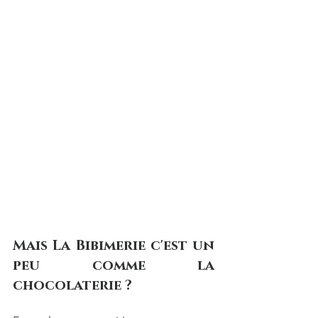
Mais La Bibimerie c'est un 
peu comme la 
chocolaterie ?