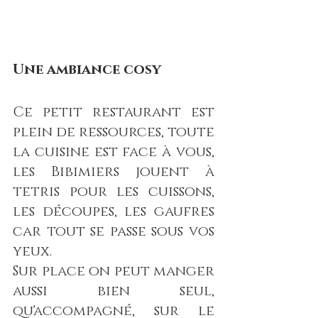
Une ambiance cosy
Ce petit restaurant est 
plein de ressources, toute 
la cuisine est face à vous, 
les Bibimiers jouent à 
tetris pour les cuissons, 
les découpes, les gaufres 
car tout se passe sous vos 
yeux.
Sur place on peut manger 
aussi bien seul, 
qu'accompagné, sur le 