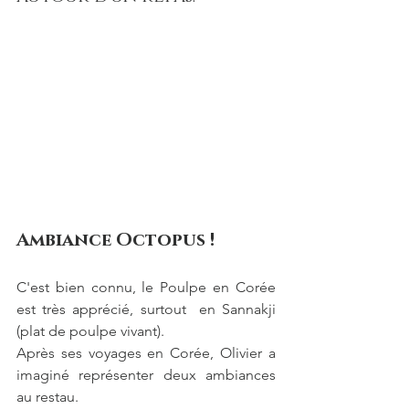
Ambiance Octopus !
C'est bien connu, le Poulpe en Corée 
est très apprécié, surtout  en Sannakji 
(plat de poulpe vivant).
Après ses voyages en Corée, Olivier a 
imaginé représenter deux ambiances 
au restau.